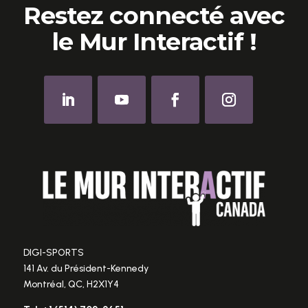
Restez connecté avec
le Mur Interactif !
DIGI-SPORTS
141 Av. du Président-Kennedy
Montréal, QC, H2X1Y4