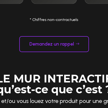
* Chiffres non-contractuels
Demandez un rappel
LE MUR INTERACTI
qu’est-ce que c’est 
 et/ou vous louez votre produit pour une 