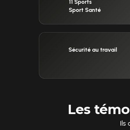
11 Sports
Sport Santé
Sécurité au travail
Les témo
Ils