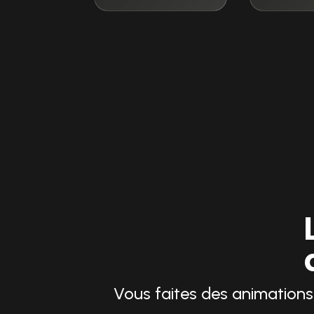
Vous faites des animations