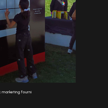
 marketing fourni