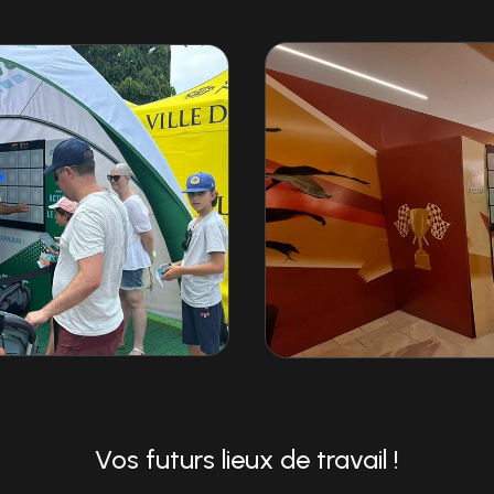
Vos futurs lieux de travail !